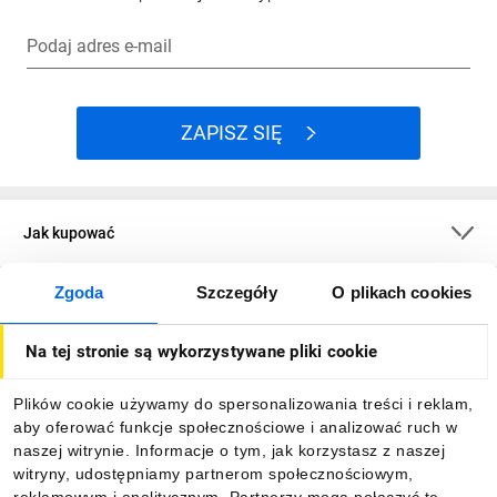
Podaj adres e-mail
ZAPISZ SIĘ
Jak kupować
Zgoda
Szczegóły
O plikach cookies
O firmie
Na tej stronie są wykorzystywane pliki cookie
Dla kupujących
Plików cookie używamy do spersonalizowania treści i reklam,
aby oferować funkcje społecznościowe i analizować ruch w
Informacje
naszej witrynie. Informacje o tym, jak korzystasz z naszej
witryny, udostępniamy partnerom społecznościowym,