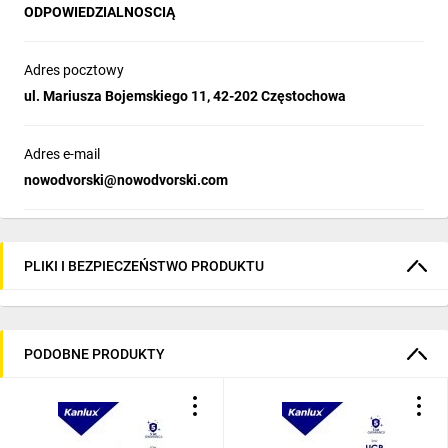
ODPOWIEDZIALNOSCIĄ
Adres pocztowy
ul. Mariusza Bojemskiego 11, 42-202 Częstochowa
Adres e-mail
nowodvorski@nowodvorski.com
PLIKI I BEZPIECZEŃSTWO PRODUKTU
PODOBNE PRODUKTY