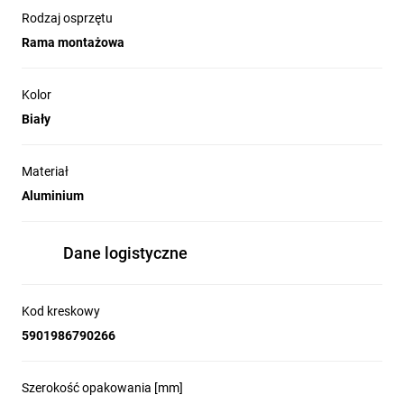
Rodzaj osprzętu
Rama montażowa
Kolor
Biały
Materiał
Aluminium
Dane logistyczne
Kod kreskowy
5901986790266
Szerokość opakowania [mm]