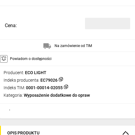
Cena:
Na zamówienie od TIM
Powiadom o dostępności
Producent:
ECO LIGHT
Indeks producenta:
EC79026
Indeks TIM:
0001-00014-02055
Kategoria:
Wyposażenie dodatkowe do opraw
OPIS PRODUKTU