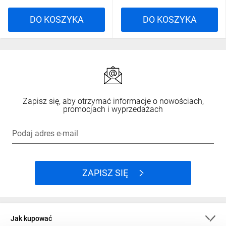
DO KOSZYKA
DO KOSZYKA
Zapisz się, aby otrzymać informacje o nowościach,
promocjach i wyprzedażach
Podaj adres e-mail
ZAPISZ SIĘ
Jak kupować