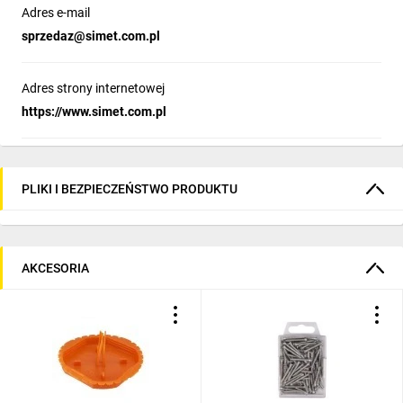
Adres e-mail
sprzedaz@simet.com.pl
Adres strony internetowej
https://www.simet.com.pl
PLIKI I BEZPIECZEŃSTWO PRODUKTU
AKCESORIA