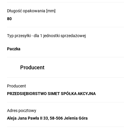
Długość opakowania [mm]
80
Typ przesyłki - dla 1 jednostki sprzedażowej
Paczka
Producent
Producent
PRZEDSIĘBIORSTWO SIMET SPÓŁKA AKCYJNA
Adres pocztowy
Aleja Jana Pawła II 33, 58-506 Jelenia Góra