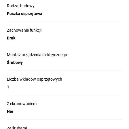
Rodzaj budowy
Puszka osprzętowa
Zachowanie funkcji
Brak
Montaż urządzenia elektrycznego
Śrubowy
Liczba wkładów osprzętowych
1
Z ekranowaniem
Nie
Ze śrubami