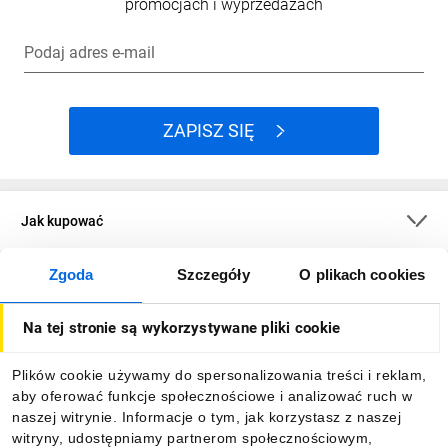
promocjach i wyprzedażach
Podaj adres e-mail
ZAPISZ SIĘ
Jak kupować
Zgoda
Szczegóły
O plikach cookies
O firmie
Na tej stronie są wykorzystywane pliki cookie
Dla kupujących
Plików cookie używamy do spersonalizowania treści i reklam,
aby oferować funkcje społecznościowe i analizować ruch w
Informacje
naszej witrynie. Informacje o tym, jak korzystasz z naszej
witryny, udostępniamy partnerom społecznościowym,