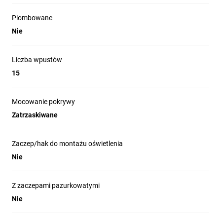
Plombowane
Nie
Liczba wpustów
15
Mocowanie pokrywy
Zatrzaskiwane
Zaczep/hak do montażu oświetlenia
Nie
Z zaczepami pazurkowatymi
Nie