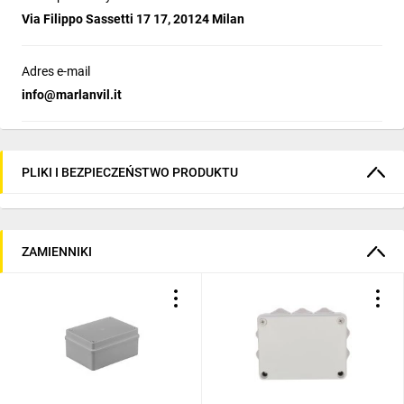
Via Filippo Sassetti 17 17, 20124 Milan
Adres e-mail
info@marlanvil.it
PLIKI I BEZPIECZEŃSTWO PRODUKTU
ZAMIENNIKI