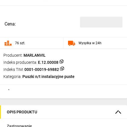
Cena:
76 szt.
Wysyłka w 24h
Producent:
MARLANVIL
Indeks producenta:
E.12.00008
Indeks TIM:
0001-00019-69882
Kategoria:
Puszki n/t instalacyjne puste
OPIS PRODUKTU
Zastosowanie