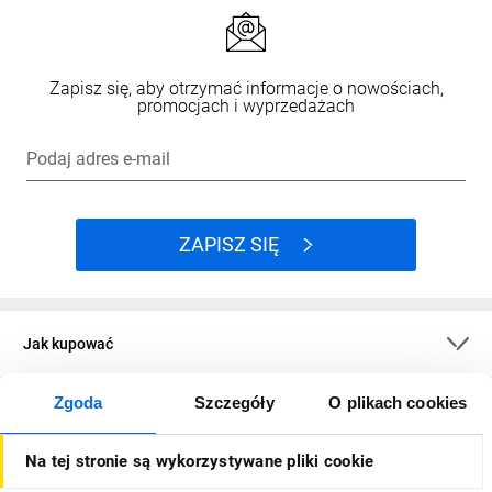
Zapisz się, aby otrzymać informacje o nowościach,
promocjach i wyprzedażach
Podaj adres e-mail
ZAPISZ SIĘ
Jak kupować
Zgoda
Szczegóły
O plikach cookies
O firmie
Na tej stronie są wykorzystywane pliki cookie
Dla kupujących