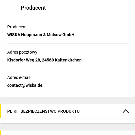
Producent
Producent
WISKA Hoppmann & Mulsow GmbH
Adres pocztowy
Kisdorfer Weg 28, 24568 Kaltenkirchen
Adres e-mail
contact@wiska.de
PLIKI I BEZPIECZEŃSTWO PRODUKTU