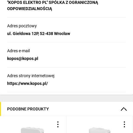
"KOPOS ELEKTRO PL" SPÓŁKA Z OGRANICZONĄ
ODPOWIEDZIALNOŚCIĄ
Adres pocztowy
ul. Giełdowa 12P, 52-438 Wrocław
Adres e-mail
kopos@kopos.pl
Adres strony internetowej
https://www.kopos.pl/
PODOBNE PRODUKTY