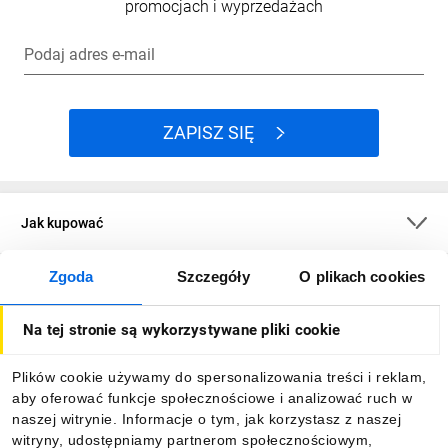
promocjach i wyprzedażach
Podaj adres e-mail
ZAPISZ SIĘ
Jak kupować
Zgoda
Szczegóły
O plikach cookies
O firmie
Na tej stronie są wykorzystywane pliki cookie
Dla kupujących
Plików cookie używamy do spersonalizowania treści i reklam,
aby oferować funkcje społecznościowe i analizować ruch w
Informacje
naszej witrynie. Informacje o tym, jak korzystasz z naszej
witryny, udostępniamy partnerom społecznościowym,