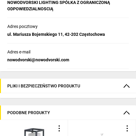
NOWODVORSKI LIGHTING SPÓŁKA Z OGRANICZONĄ
ODPOWIEDZIALNOSCIĄ
Adres pocztowy
ul. Mariusza Bojemskiego 11, 42-202 Częstochowa
Adres e-mail
nowodvorski@nowodvorski.com
PLIKI I BEZPIECZEŃSTWO PRODUKTU
PODOBNE PRODUKTY