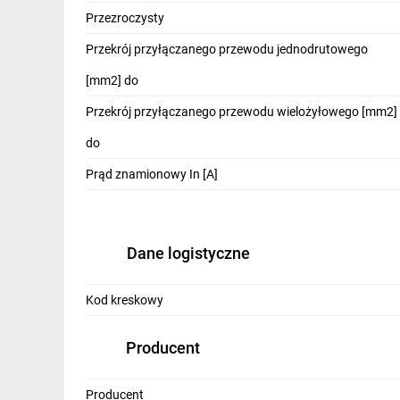
Przezroczysty
Przekrój przyłączanego przewodu jednodrutowego
[mm2] do
Przekrój przyłączanego przewodu wielożyłowego [mm2]
do
Prąd znamionowy In [A]
Dane logistyczne
Kod kreskowy
Producent
Producent