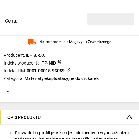
Cena:
Na zamówienie z Magazynu Zewnętrznego
Producent:
ILH S.R.O.
Indeks producenta:
TP-NID
Indeks TIM:
0001-00015-93089
Kategoria:
Materiały eksploatacyjne do drukarek
OPIS PRODUKTU
Prowadnica profili płaskich jest niezbędnym wyposażeniem