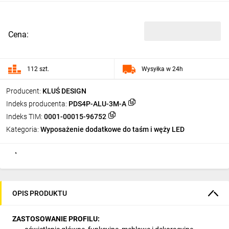
Cena:
112 szt.
Wysyłka w 24h
Producent:
KLUŚ DESIGN
Indeks producenta:
PDS4P-ALU-3M-A
Indeks TIM:
0001-00015-96752
Kategoria:
Wyposażenie dodatkowe do taśm i węży LED
OPIS PRODUKTU
ZASTOSOWANIE PROFILU: