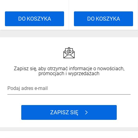
DO KOSZYKA
DO KOSZYKA
Zapisz się, aby otrzymać informacje o nowościach,
promocjach i wyprzedażach
Podaj adres e-mail
ZAPISZ SIĘ