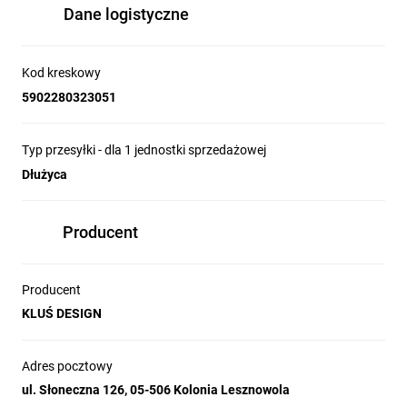
Dane logistyczne
Kod kreskowy
5902280323051
Typ przesyłki - dla 1 jednostki sprzedażowej
Dłużyca
Producent
Producent
KLUŚ DESIGN
Adres pocztowy
ul. Słoneczna 126, 05-506 Kolonia Lesznowola