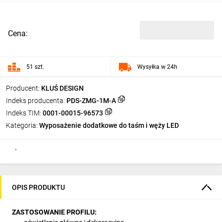
Cena:
51 szt.
Wysyłka w 24h
Producent:
KLUŚ DESIGN
Indeks producenta:
PDS-ZMG-1M-A
Indeks TIM:
0001-00015-96573
Kategoria:
Wyposażenie dodatkowe do taśm i węży LED
OPIS PRODUKTU
ZASTOSOWANIE PROFILU: