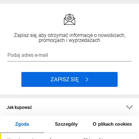
Zapisz się, aby otrzymać informacje o nowościach,
promocjach i wyprzedażach
Podaj adres e-mail
ZAPISZ SIĘ
Jak kupować
Zgoda
Szczegóły
O plikach cookies
O firmie