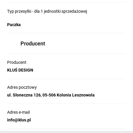
Typ przesyłki - dla 1 jednostki sprzedażowej
Paczka
Producent
Producent
KLUŚ DESIGN
Adres pocztowy
ul. Słoneczna 126, 05-506 Kolonia Lesznowola
Adres e-mail
info@klus.pl