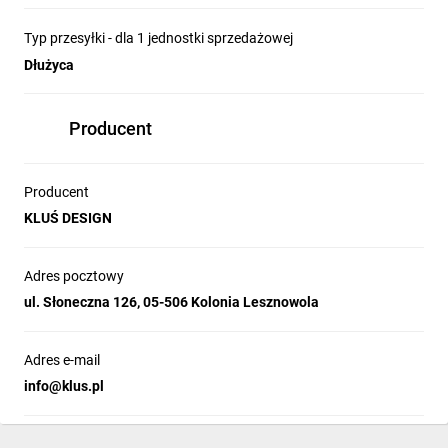
Typ przesyłki - dla 1 jednostki sprzedażowej
Dłużyca
Producent
Producent
KLUŚ DESIGN
Adres pocztowy
ul. Słoneczna 126, 05-506 Kolonia Lesznowola
Adres e-mail
info@klus.pl