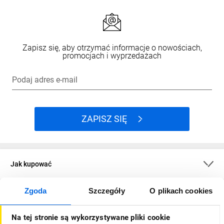
Zapisz się, aby otrzymać informacje o nowościach,
promocjach i wyprzedażach
Podaj adres e-mail
ZAPISZ SIĘ
Jak kupować
Zgoda
Szczegóły
O plikach cookies
O firmie
Na tej stronie są wykorzystywane pliki cookie