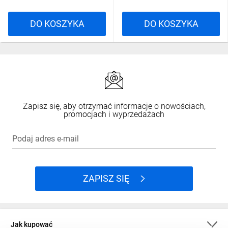
DO KOSZYKA
DO KOSZYKA
Zapisz się, aby otrzymać informacje o nowościach,
promocjach i wyprzedażach
Podaj adres e-mail
ZAPISZ SIĘ
Jak kupować