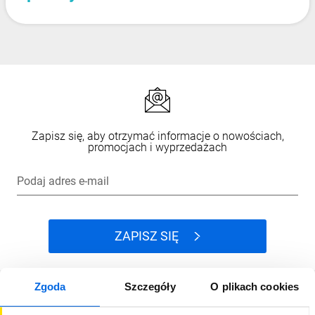
Zapisz się, aby otrzymać informacje o nowościach,
promocjach i wyprzedażach
Podaj adres e-mail
ZAPISZ SIĘ
Zgoda
Szczegóły
O plikach cookies
Jak kupować