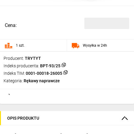
Cena:
1 szt.
Wysyłka w 24h
Producent:
TRYTYT
Indeks producenta:
BPT-93/25
Indeks TIM:
0001-00018-26005
Kategoria:
Rękawy naprawcze
OPIS PRODUKTU