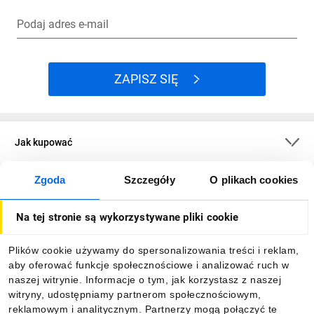
Podaj adres e-mail
ZAPISZ SIĘ
Jak kupować
Zgoda
Szczegóły
O plikach cookies
O firmie
Na tej stronie są wykorzystywane pliki cookie
Dla kupujących
Plików cookie używamy do spersonalizowania treści i reklam,
aby oferować funkcje społecznościowe i analizować ruch w
Informacje
naszej witrynie. Informacje o tym, jak korzystasz z naszej
witryny, udostępniamy partnerom społecznościowym,
reklamowym i analitycznym. Partnerzy mogą połączyć te