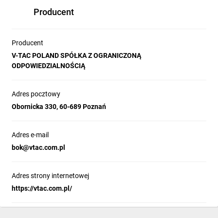
Producent
Producent
V-TAC POLAND SPÓŁKA Z OGRANICZONĄ
ODPOWIEDZIALNOŚCIĄ
Adres pocztowy
Obornicka 330, 60-689 Poznań
Adres e-mail
bok@vtac.com.pl
Adres strony internetowej
https://vtac.com.pl/