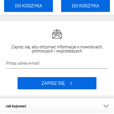
DO KOSZYKA
DO KOSZYKA
Zapisz się, aby otrzymać informacje o nowościach,
promocjach i wyprzedażach
Podaj adres e-mail
ZAPISZ SIĘ
Jak kupować