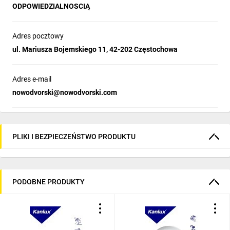
ODPOWIEDZIALNOSCIĄ
Adres pocztowy
ul. Mariusza Bojemskiego 11, 42-202 Częstochowa
Adres e-mail
nowodvorski@nowodvorski.com
PLIKI I BEZPIECZEŃSTWO PRODUKTU
PODOBNE PRODUKTY