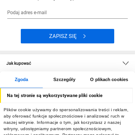
Podaj adres e-mail
ZAPISZ SIĘ
Jak kupować
Zgoda
Szczegóły
O plikach cookies
O firmie
Na tej stronie są wykorzystywane pliki cookie
Dla kupujących
Plików cookie używamy do spersonalizowania treści i reklam,
aby oferować funkcje społecznościowe i analizować ruch w
Informacje
naszej witrynie. Informacje o tym, jak korzystasz z naszej
witryny, udostępniamy partnerom społecznościowym,