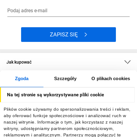
Podaj adres e-mail
ZAPISZ SIĘ
Jak kupować
Zgoda
Szczegóły
O plikach cookies
O firmie
Na tej stronie są wykorzystywane pliki cookie
Dla kupujących
Plików cookie używamy do spersonalizowania treści i reklam,
aby oferować funkcje społecznościowe i analizować ruch w
Informacje
naszej witrynie. Informacje o tym, jak korzystasz z naszej
witryny, udostępniamy partnerom społecznościowym,
reklamowym i analitycznym. Partnerzy mogą połączyć te