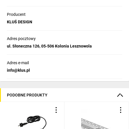
Producent
KLUŚ DESIGN
Adres pocztowy
ul. Słoneczna 126, 05-506 Kolonia Lesznowola
Adres e-mail
info@klus.pl
PODOBNE PRODUKTY