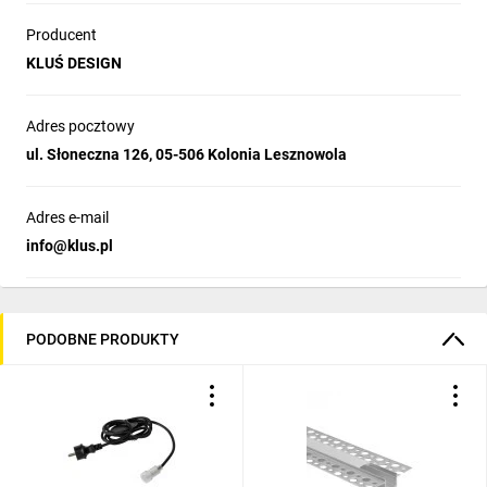
Producent
KLUŚ DESIGN
Adres pocztowy
ul. Słoneczna 126, 05-506 Kolonia Lesznowola
Adres e-mail
info@klus.pl
PODOBNE PRODUKTY