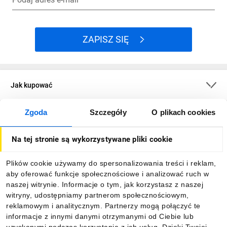
ZAPISZ SIĘ
Jak kupować
Zgoda
Szczegóły
O plikach cookies
O firmie
Na tej stronie są wykorzystywane pliki cookie
Dla kupujących
Plików cookie używamy do spersonalizowania treści i reklam,
aby oferować funkcje społecznościowe i analizować ruch w
Informacje
naszej witrynie. Informacje o tym, jak korzystasz z naszej
witryny, udostępniamy partnerom społecznościowym,
reklamowym i analitycznym. Partnerzy mogą połączyć te
Pobierz naszą aplikację mobilną:
informacje z innymi danymi otrzymanymi od Ciebie lub