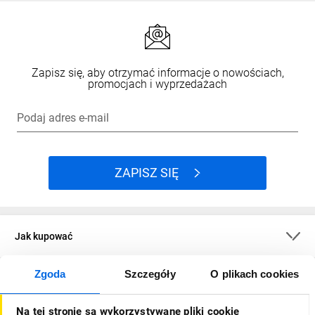
Zapisz się, aby otrzymać informacje o nowościach,
promocjach i wyprzedażach
Podaj adres e-mail
ZAPISZ SIĘ
Jak kupować
Zgoda
Szczegóły
O plikach cookies
O firmie
Na tej stronie są wykorzystywane pliki cookie