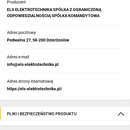
Producent
ELS ELEKTROTECHNIKA SPÓŁKA Z OGRANICZONĄ
ODPOWIEDZIALNOŚCIĄ SPÓŁKA KOMANDYTOWA
Adres pocztowy
Podwalna 27, 58-200 Dzierżoniów
Adres e-mail
info@els-elektrotechnika.pl
Adres strony internetowej
https://els-elektrotechnika.pl/
PLIKI I BEZPIECZEŃSTWO PRODUKTU