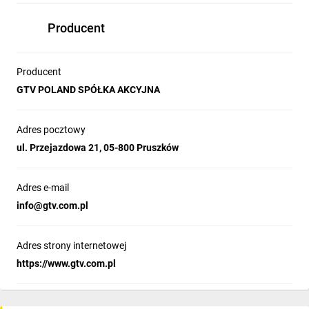
Producent
Producent
GTV POLAND SPÓŁKA AKCYJNA
Adres pocztowy
ul. Przejazdowa 21, 05-800 Pruszków
Adres e-mail
info­@gtv.com.pl
Adres strony internetowej
https://www.gtv.com.pl