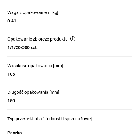
Waga z opakowaniem [kg]
0.41
Opakowanie zbiorcze produktu
1/1/20/500 szt.
Wysokość opakowania [mm]
105
Długość opakowania [mm]
150
Typ przesyłki - dla 1 jednostki sprzedażowej
Paczka