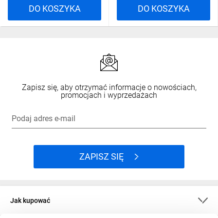
DO KOSZYKA
DO KOSZYKA
Zapisz się, aby otrzymać informacje o nowościach,
promocjach i wyprzedażach
Podaj adres e-mail
ZAPISZ SIĘ
Jak kupować