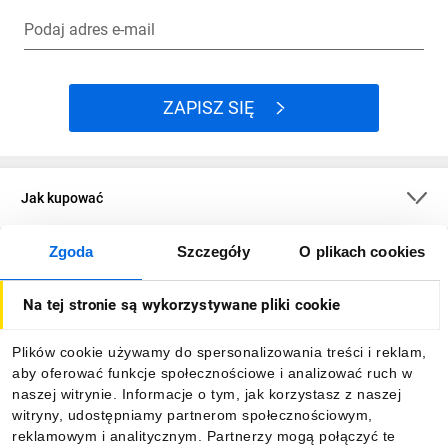
Podaj adres e-mail
ZAPISZ SIĘ
Jak kupować
Zgoda
Szczegóły
O plikach cookies
O firmie
Na tej stronie są wykorzystywane pliki cookie
Dla kupujących
Plików cookie używamy do spersonalizowania treści i reklam,
aby oferować funkcje społecznościowe i analizować ruch w
Informacje
naszej witrynie. Informacje o tym, jak korzystasz z naszej
witryny, udostępniamy partnerom społecznościowym,
reklamowym i analitycznym. Partnerzy mogą połączyć te