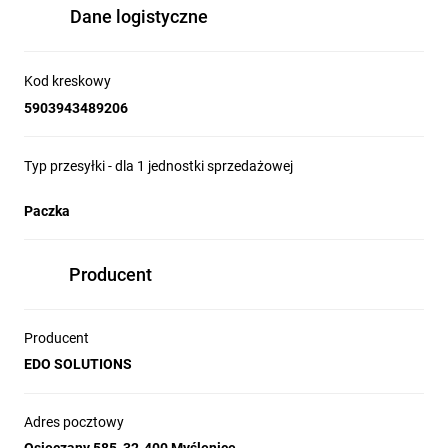
Dane logistyczne
Kod kreskowy
5903943489206
Typ przesyłki - dla 1 jednostki sprzedażowej
Paczka
Producent
Producent
EDO SOLUTIONS
Adres pocztowy