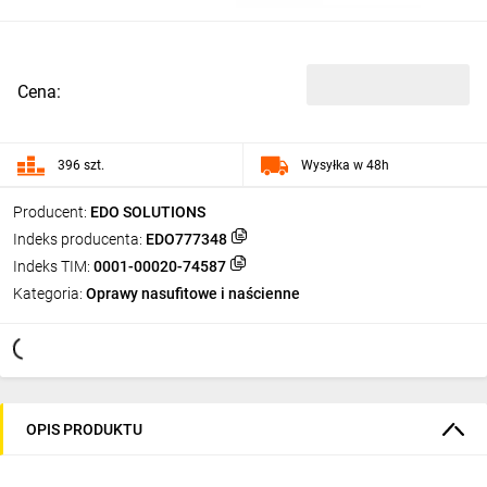
Cena:
396 szt.
Wysyłka w 48h
Producent:
EDO SOLUTIONS
Indeks producenta:
EDO777348
Indeks TIM:
0001-00020-74587
Kategoria:
Oprawy nasufitowe i naścienne
OPIS PRODUKTU