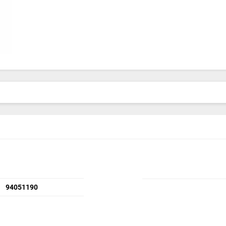
94051190