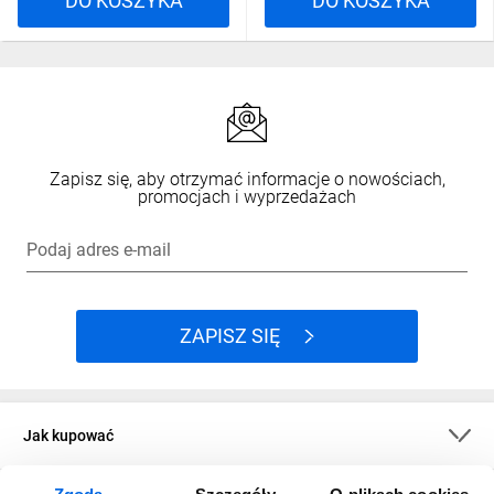
DO KOSZYKA
DO KOSZYKA
Zapisz się, aby otrzymać informacje o nowościach,
promocjach i wyprzedażach
Podaj adres e-mail
ZAPISZ SIĘ
Jak kupować