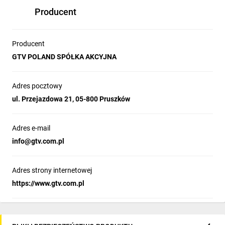
Producent
Producent
GTV POLAND SPÓŁKA AKCYJNA
Adres pocztowy
ul. Przejazdowa 21, 05-800 Pruszków
Adres e-mail
info­@gtv.com.pl
Adres strony internetowej
https://www.gtv.com.pl