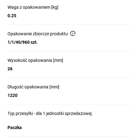
Waga z opakowaniem [kg]
0.25
Opakowanie zbiorcze produktu
1/1/40/960 szt.
Wysokość opakowania [mm]
26
Długość opakowania [mm]
1220
Typ przesyłki - dla 1 jednostki sprzedażowej
Paczka