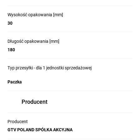
Wysokość opakowania [mm]
30
Długość opakowania [mm]
180
Typ przesyłki - dla 1 jednostki sprzedażowej
Paczka
Producent
Producent
GTV POLAND SPÓŁKA AKCYJNA