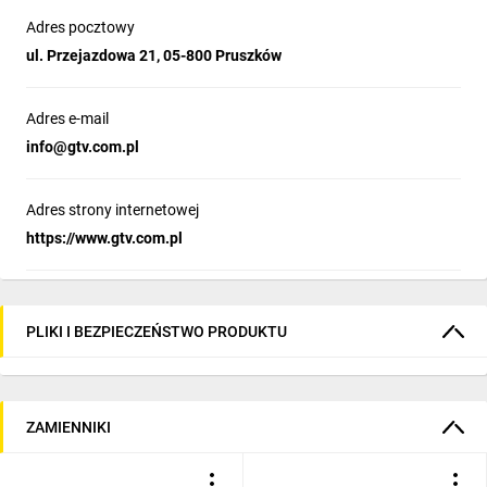
Adres pocztowy
ul. Przejazdowa 21, 05-800 Pruszków
Adres e-mail
info­@gtv.com.pl
Adres strony internetowej
https://www.gtv.com.pl
PLIKI I BEZPIECZEŃSTWO PRODUKTU
ZAMIENNIKI