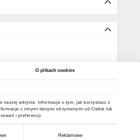
O plikach cookies
naszej witrynie. Informacje o tym, jak korzystasz z
nformacje z innymi danymi otrzymanymi od Ciebie lub
sowań i preferencji.
owe
Reklamowe