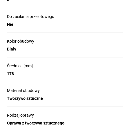
Do zasilania przelotowego
Nie
Kolor obudowy
Biały
Średnica [mm]
178
Materiał obudowy
Tworzywo sztuczne
Rodzaj oprawy
Oprawa z tworzywa sztucznego