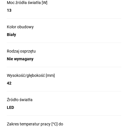
Moc źródła światła [W]
13
Kolor obudowy
Biały
Rodzaj osprzętu
Nie wymagany
Wysokość/głębokość [mm]
42
Źródło światła
LED
Zakres temperatur pracy [°C] do