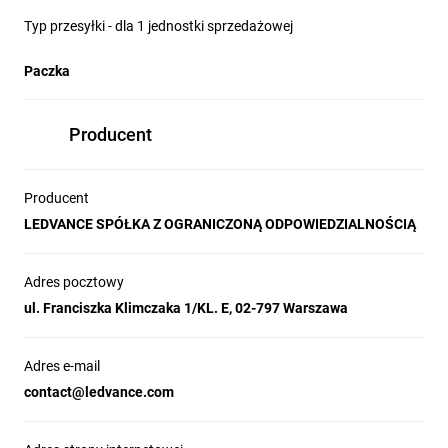
Typ przesyłki - dla 1 jednostki sprzedażowej
Paczka
Producent
Producent
LEDVANCE SPÓŁKA Z OGRANICZONĄ ODPOWIEDZIALNOŚCIĄ
Adres pocztowy
ul. Franciszka Klimczaka 1/KL. E, 02-797 Warszawa
Adres e-mail
contact@ledvance.com