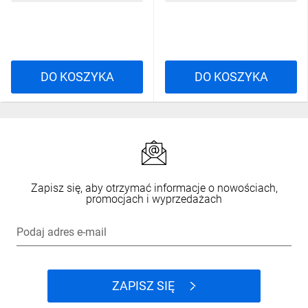
DO KOSZYKA
DO KOSZYKA
Zapisz się, aby otrzymać informacje o nowościach,
promocjach i wyprzedażach
Podaj adres e-mail
ZAPISZ SIĘ