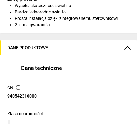
Wysoka skuteczność świetlna
Bardzo jednorodne światło
Prosta instalacja dzięki zintegrowanemu sterownikowi
2-letnia gwarancja
DANE PRODUKTOWE
Dane techniczne
CN
940542310000
Klasa ochronności
II