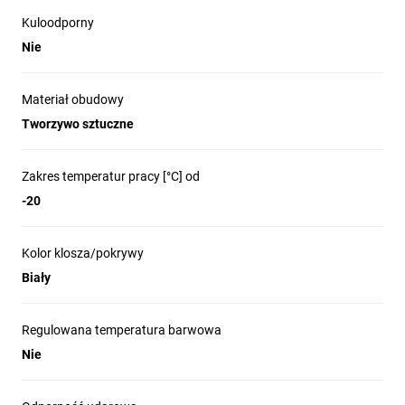
Kuloodporny
Nie
Materiał obudowy
Tworzywo sztuczne
Zakres temperatur pracy [°C] od
-20
Kolor klosza/pokrywy
Biały
Regulowana temperatura barwowa
Nie