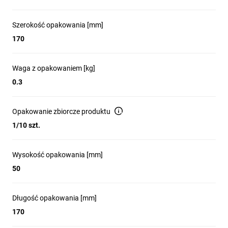
Szerokość opakowania [mm]
170
Waga z opakowaniem [kg]
0.3
Opakowanie zbiorcze produktu
1/10 szt.
Wysokość opakowania [mm]
50
Długość opakowania [mm]
170