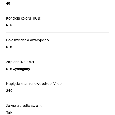
40
Kontrola koloru (RGB)
Nie
Do oświetlenia awaryjnego
Nie
Zapłonnik/starter
Nie wymagany
Napięcie znamionowe od/do [V] do
240
Zawiera źródło światła
Tak