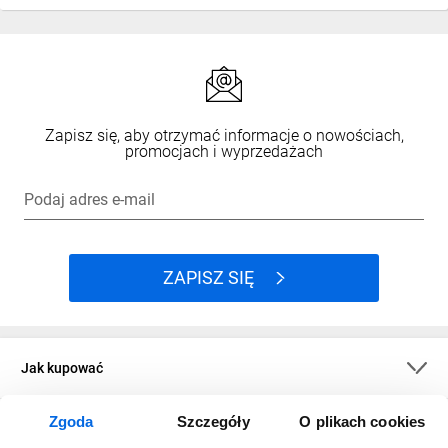
Zapisz się, aby otrzymać informacje o nowościach,
promocjach i wyprzedażach
Podaj adres e-mail
ZAPISZ SIĘ
Jak kupować
Zgoda
Szczegóły
O plikach cookies
O firmie