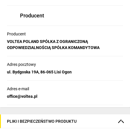
Producent
Producent
VOLTEA POLAND SPÓŁKA Z OGRANICZONĄ
ODPOWIEDZIALNOŚCIĄ SPÓŁKA KOMANDYTOWA
Adres pocztowy
ul. Bydgoska 19A, 86-065 Lisi Ogon
Adres e-mail
office@voltea.pl
PLIKI I BEZPIECZEŃSTWO PRODUKTU