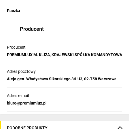
Paczka
Producent
Producent
PREMIUMLUX M. KLIZA, KRAJEWSKI SPÓŁKA KOMANDYTOWA
Adres pocztowy
Aleja gen. Władysława Sikorskiego 3/LU3, 02-758 Warszawa
Adres e-mail
biuro@premiumlux.pl
PODOBNE PRODUKTY