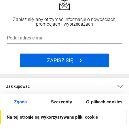
Zapisz się, aby otrzymać informacje o nowościach,
promocjach i wyprzedażach
Podaj adres e-mail
ZAPISZ SIĘ
Jak kupować
Zgoda
Szczegóły
O plikach cookies
O firmie
Na tej stronie są wykorzystywane pliki cookie
Dla kupujących