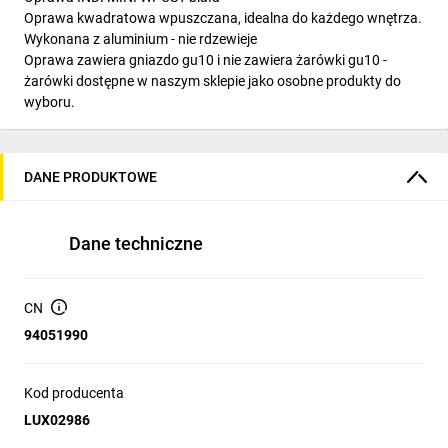
Oprawa kwadratowa wpuszczana, idealna do każdego wnętrza.
Wykonana z aluminium - nie rdzewieje
Oprawa zawiera gniazdo gu10 i nie zawiera żarówki gu10 -
żarówki dostępne w naszym sklepie jako osobne produkty do
wyboru.
DANE PRODUKTOWE
Dane techniczne
CN
94051990
Kod producenta
LUX02986