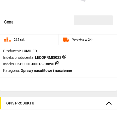
Cena:
262 szt.
Wysyłka w 24h
Producent:
LUMILED
Indeks producenta:
LEDOPRMIS022
Indeks TIM:
0001-00018-18890
Kategoria:
Oprawy nasufitowe i naścienne
OPIS PRODUKTU