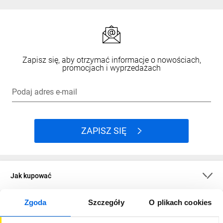
Zapisz się, aby otrzymać informacje o nowościach,
promocjach i wyprzedażach
Podaj adres e-mail
ZAPISZ SIĘ
Jak kupować
Zgoda
Szczegóły
O plikach cookies
O firmie