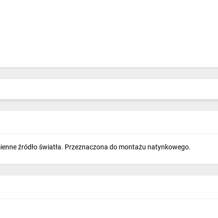
nne źródło światła. Przeznaczona do montażu natynkowego.