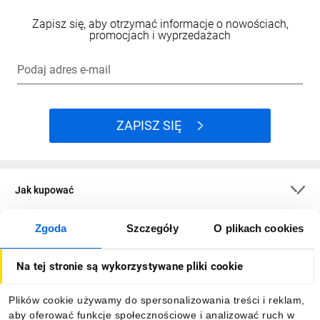
Zapisz się, aby otrzymać informacje o nowościach,
promocjach i wyprzedażach
Podaj adres e-mail
ZAPISZ SIĘ
Jak kupować
Zgoda
Szczegóły
O plikach cookies
O firmie
Na tej stronie są wykorzystywane pliki cookie
Dla kupujących
Plików cookie używamy do spersonalizowania treści i reklam,
aby oferować funkcje społecznościowe i analizować ruch w