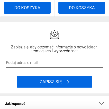
DO KOSZYKA
DO KOSZYKA
Zapisz się, aby otrzymać informacje o nowościach,
promocjach i wyprzedażach
Podaj adres e-mail
ZAPISZ SIĘ
Jak kupować