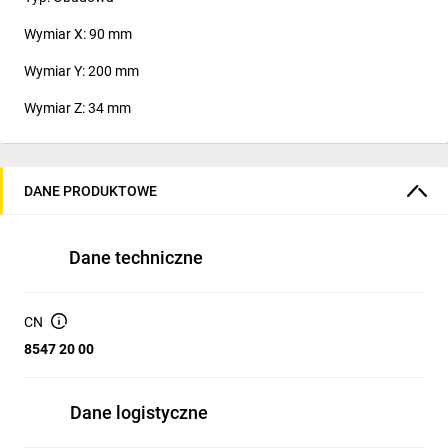
Wymiar X: 90 mm
Wymiar Y: 200 mm
Wymiar Z: 34 mm
DANE PRODUKTOWE
Dane techniczne
CN
8547 20 00
Dane logistyczne