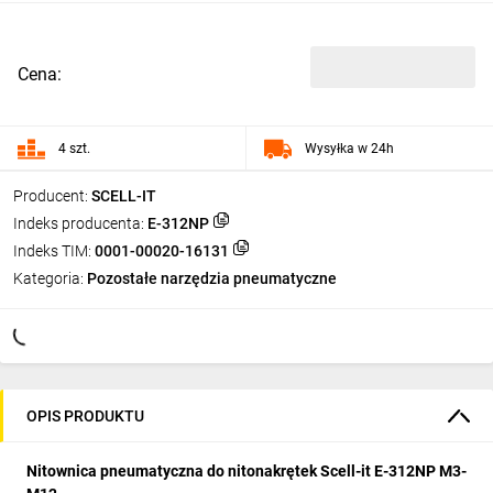
Cena:
4 szt.
Wysyłka w 24h
Producent:
SCELL-IT
Indeks producenta:
E-312NP
Indeks TIM:
0001-00020-16131
Kategoria:
Pozostałe narzędzia pneumatyczne
OPIS PRODUKTU
Nitownica pneumatyczna do nitonakrętek Scell-it E-312NP M3-