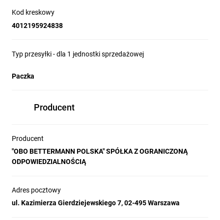
Kod kreskowy
4012195924838
Typ przesyłki - dla 1 jednostki sprzedażowej
Paczka
Producent
Producent
"OBO BETTERMANN POLSKA" SPÓŁKA Z OGRANICZONĄ
ODPOWIEDZIALNOŚCIĄ
Adres pocztowy
ul. Kazimierza Gierdziejewskiego 7, 02-495 Warszawa