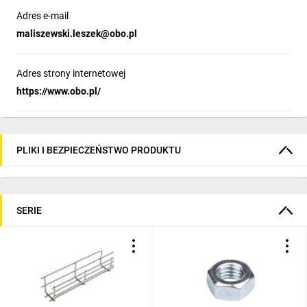
Adres e-mail
maliszewski.leszek@obo.pl
Adres strony internetowej
https://www.obo.pl/
PLIKI I BEZPIECZEŃSTWO PRODUKTU
SERIE