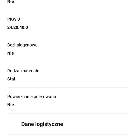
Nie
PKWiU
24.20.40.0
Bezhalogenowe
Nie
Rodzaj materiału
Stal
Powierzchnia polerowana
Nie
Dane logistyczne