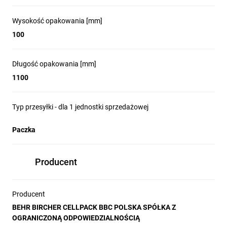
Wysokość opakowania [mm]
100
Długość opakowania [mm]
1100
Typ przesyłki - dla 1 jednostki sprzedażowej
Paczka
Producent
Producent
BEHR BIRCHER CELLPACK BBC POLSKA SPÓŁKA Z
OGRANICZONĄ ODPOWIEDZIALNOŚCIĄ