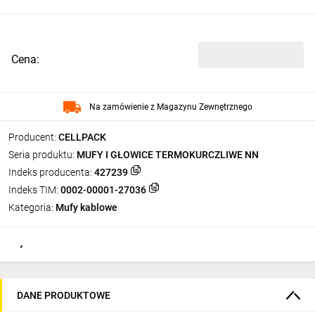
Cena:
Na zamówienie z Magazynu Zewnętrznego
Producent:
CELLPACK
Seria produktu:
MUFY I GŁOWICE TERMOKURCZLIWE NN
Indeks producenta:
427239
Indeks TIM:
0002-00001-27036
Kategoria:
Mufy kablowe
DANE PRODUKTOWE