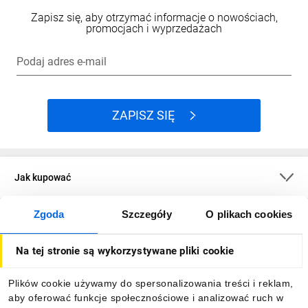
Zapisz się, aby otrzymać informacje o nowościach,
promocjach i wyprzedażach
Podaj adres e-mail
ZAPISZ SIĘ
Jak kupować
Zgoda
Szczegóły
O plikach cookies
O firmie
Na tej stronie są wykorzystywane pliki cookie
Dla kupujących
Plików cookie używamy do spersonalizowania treści i reklam,
aby oferować funkcje społecznościowe i analizować ruch w
Informacje