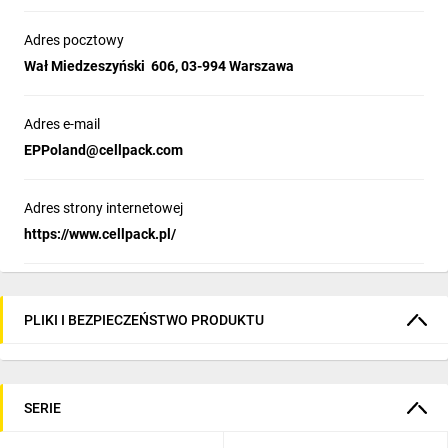
Adres pocztowy
Wał Miedzeszyński 606, 03-994 Warszawa
Adres e-mail
EPPoland@cellpack.com
Adres strony internetowej
https://www.cellpack.pl/
PLIKI I BEZPIECZEŃSTWO PRODUKTU
SERIE