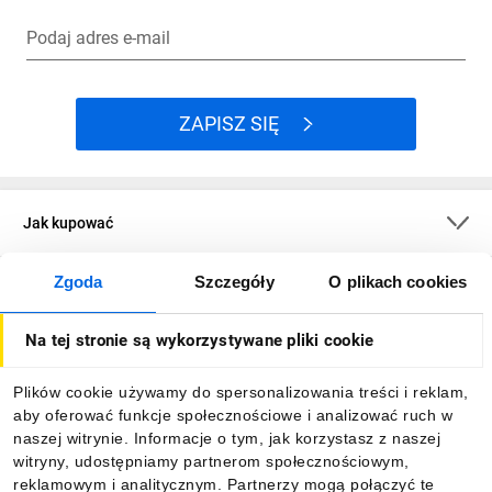
Podaj adres e-mail
ZAPISZ SIĘ
Jak kupować
Zgoda
Szczegóły
O plikach cookies
O firmie
Na tej stronie są wykorzystywane pliki cookie
Dla kupujących
Plików cookie używamy do spersonalizowania treści i reklam,
aby oferować funkcje społecznościowe i analizować ruch w
Informacje
naszej witrynie. Informacje o tym, jak korzystasz z naszej
witryny, udostępniamy partnerom społecznościowym,
reklamowym i analitycznym. Partnerzy mogą połączyć te