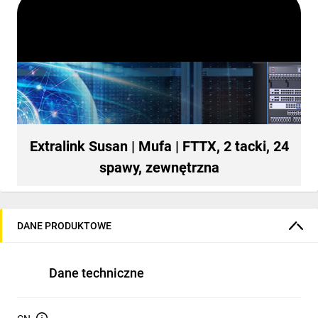
Extralink Susan | Mufa | FTTX, 2 tacki, 24
spawy, zewnętrzna
DANE PRODUKTOWE
Dane techniczne
Mufa zewnętrzna