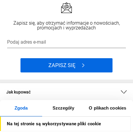
Zapisz się, aby otrzymać informacje o nowościach,
promocjach i wyprzedażach
Podaj adres e-mail
ZAPISZ SIĘ
Jak kupować
Zgoda
Szczegóły
O plikach cookies
O firmie
Na tej stronie są wykorzystywane pliki cookie
Dla kupujących