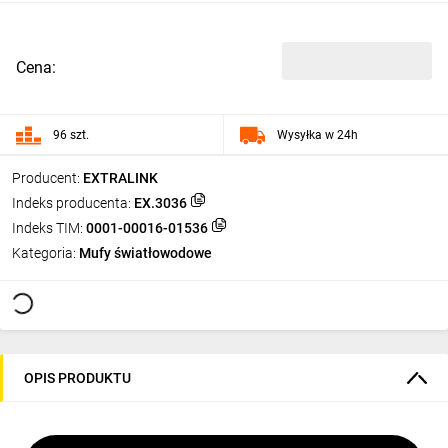
Cena:
96 szt.
Wysyłka w 24h
Producent:
EXTRALINK
Indeks producenta:
EX.3036
Indeks TIM:
0001-00016-01536
Kategoria:
Mufy światłowodowe
OPIS PRODUKTU