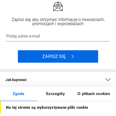
Zapisz się, aby otrzymać informacje o nowościach,
promocjach i wyprzedażach
Podaj adres e-mail
ZAPISZ SIĘ
Jak kupować
Zgoda
Szczegóły
O plikach cookies
O firmie
Na tej stronie są wykorzystywane pliki cookie
Dla kupujących