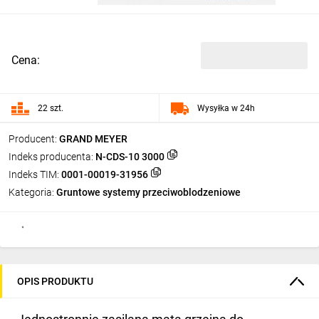
Cena:
22 szt.
Wysyłka w 24h
Producent:
GRAND MEYER
Indeks producenta:
N-CDS-10 3000
Indeks TIM:
0001-00019-31956
Kategoria:
Gruntowe systemy przeciwoblodzeniowe
OPIS PRODUKTU