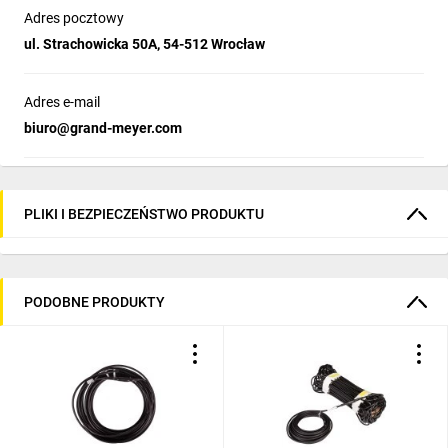
Adres pocztowy
ul. Strachowicka 50A, 54-512 Wrocław
Adres e-mail
biuro@grand-meyer.com
PLIKI I BEZPIECZEŃSTWO PRODUKTU
PODOBNE PRODUKTY