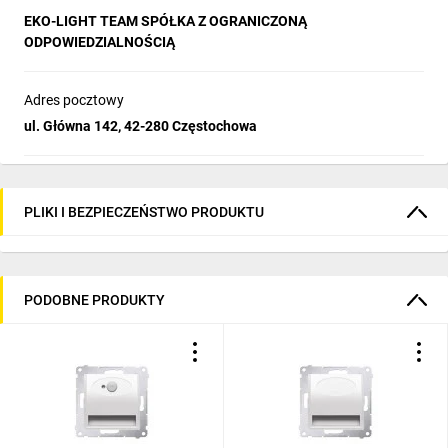
EKO-LIGHT TEAM SPÓŁKA Z OGRANICZONĄ
ODPOWIEDZIALNOŚCIĄ
Adres pocztowy
ul. Główna 142, 42-280 Częstochowa
PLIKI I BEZPIECZEŃSTWO PRODUKTU
PODOBNE PRODUKTY