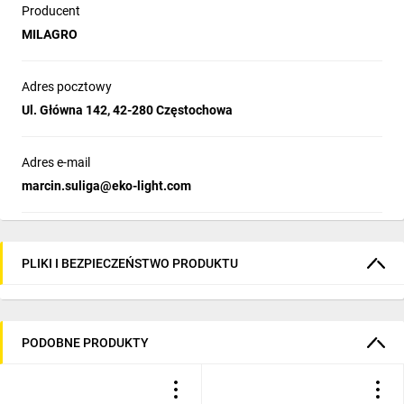
Producent
MILAGRO
Adres pocztowy
Ul. Główna 142, 42-280 Częstochowa
Adres e-mail
marcin.suliga@eko-light.com
PLIKI I BEZPIECZEŃSTWO PRODUKTU
PODOBNE PRODUKTY