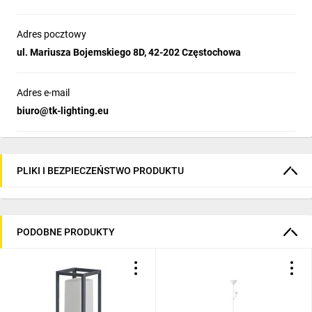
Adres pocztowy
ul. Mariusza Bojemskiego 8D, 42-202 Częstochowa
Adres e-mail
biuro@tk-lighting.eu
PLIKI I BEZPIECZEŃSTWO PRODUKTU
PODOBNE PRODUKTY