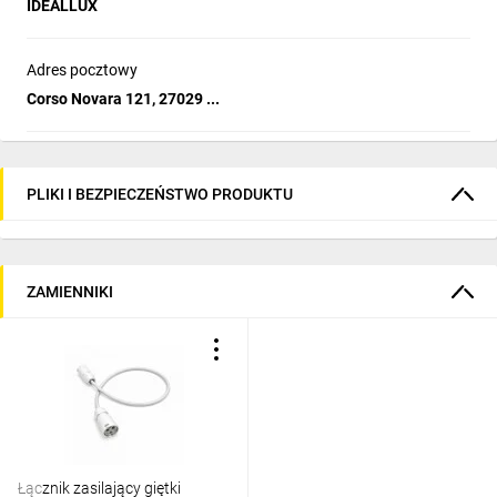
IDEALLUX
Adres pocztowy
Corso Novara 121, 27029 ...
PLIKI I BEZPIECZEŃSTWO PRODUKTU
ZAMIENNIKI
Łącznik zasilający giętki