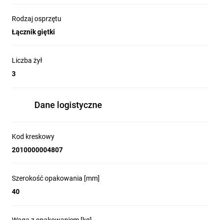
Rodzaj osprzętu
Łącznik giętki
Liczba żył
3
Dane logistyczne
Kod kreskowy
2010000004807
Szerokość opakowania [mm]
40