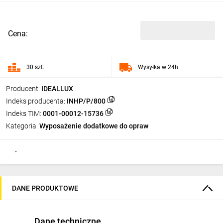
Cena:
30 szt.
Wysyłka w 24h
Producent:
IDEALLUX
Indeks producenta:
INHP/P/800
Indeks TIM:
0001-00012-15736
Kategoria:
Wyposażenie dodatkowe do opraw
DANE PRODUKTOWE
Dane techniczne