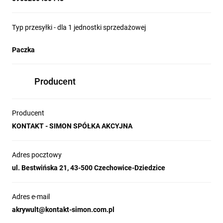
Typ przesyłki - dla 1 jednostki sprzedażowej
Paczka
Producent
Producent
KONTAKT - SIMON SPÓŁKA AKCYJNA
Adres pocztowy
ul. Bestwińska 21, 43-500 Czechowice-Dziedzice
Adres e-mail
akrywult@kontakt-simon.com.pl