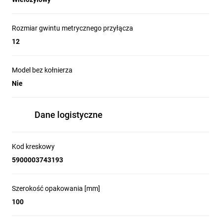
Rozmiar gwintu metrycznego przyłącza
12
Model bez kołnierza
Nie
Dane logistyczne
Kod kreskowy
5900003743193
Szerokość opakowania [mm]
100