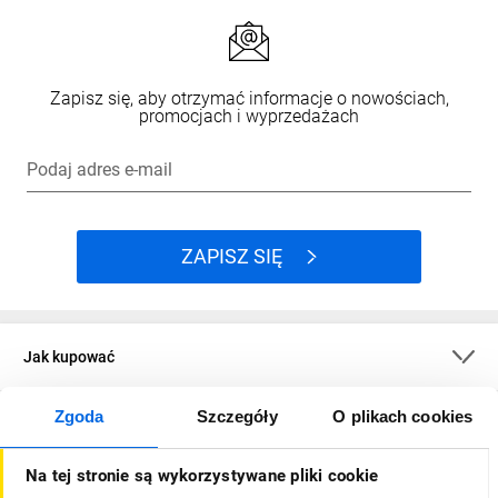
Zapisz się, aby otrzymać informacje o nowościach,
promocjach i wyprzedażach
Podaj adres e-mail
ZAPISZ SIĘ
Jak kupować
Zgoda
Szczegóły
O plikach cookies
O firmie
Na tej stronie są wykorzystywane pliki cookie
Dla kupujących