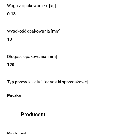
Waga z opakowaniem [kg]
0.13
Wysokość opakowania [mm]
10
Długość opakowania [mm]
120
Typ przesyłki - dla 1 jednostki sprzedażowej
Paczka
Producent
Producent