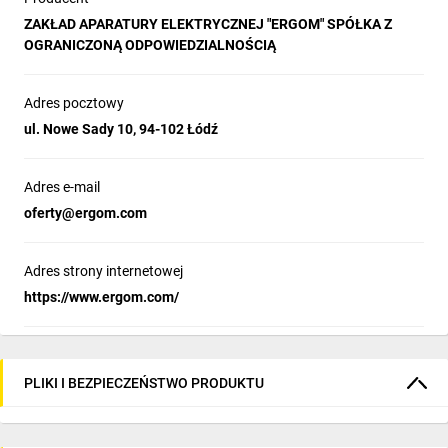
ZAKŁAD APARATURY ELEKTRYCZNEJ "ERGOM" SPÓŁKA Z
OGRANICZONĄ ODPOWIEDZIALNOŚCIĄ
Adres pocztowy
ul. Nowe Sady 10, 94-102 Łódź
Adres e-mail
oferty@ergom.com
Adres strony internetowej
https://www.ergom.com/
PLIKI I BEZPIECZEŃSTWO PRODUKTU