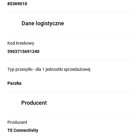
85369010
Dane logistyczne
Kod kreskowy
5903715691240
Typ przesyłki - dla 1 jednostki sprzedażowej
Paczka
Producent
Producent
TE Connectivity