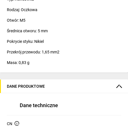
Rodzaj: Oczkowa
Otwór: M5
Średnica otworu: 5 mm
Pokrycie styku: Nikiel
Przekrój przewodu: 1,65 mm2
Masa: 0,83 g
DANE PRODUKTOWE
Dane techniczne
CN