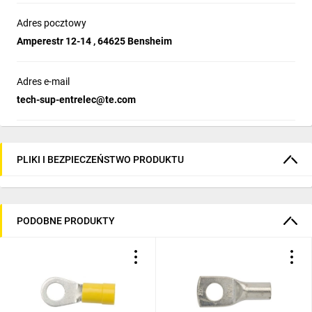
Adres pocztowy
Amperestr 12-14 , 64625 Bensheim
Adres e-mail
tech-sup-entrelec@te.com
PLIKI I BEZPIECZEŃSTWO PRODUKTU
PODOBNE PRODUKTY