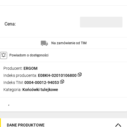
Cena:
Na zamówienie od TIM
Powiadom o dostępności
Producent:
ERGOM
Indeks producenta:
E08KH-02010106800
Indeks TIM:
0004-00012-94053
Kategoria:
Końcówki tulejkowe
DANE PRODUKTOWE