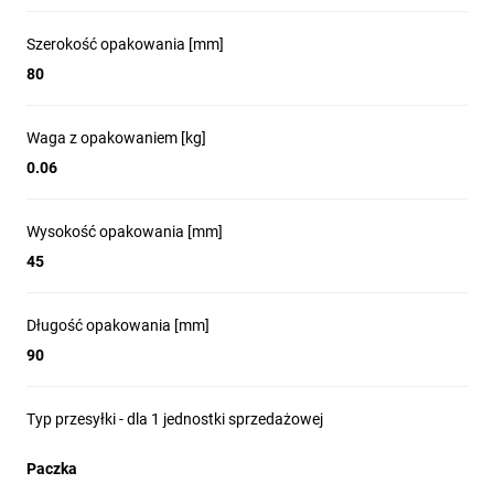
Szerokość opakowania [mm]
80
Waga z opakowaniem [kg]
0.06
Wysokość opakowania [mm]
45
Długość opakowania [mm]
90
Typ przesyłki - dla 1 jednostki sprzedażowej
Paczka