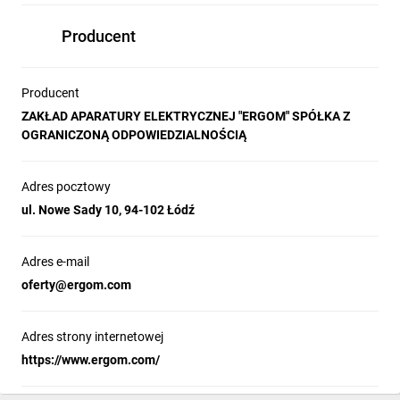
Producent
Producent
ZAKŁAD APARATURY ELEKTRYCZNEJ "ERGOM" SPÓŁKA Z
OGRANICZONĄ ODPOWIEDZIALNOŚCIĄ
Adres pocztowy
ul. Nowe Sady 10, 94-102 Łódź
Adres e-mail
oferty@ergom.com
Adres strony internetowej
https://www.ergom.com/