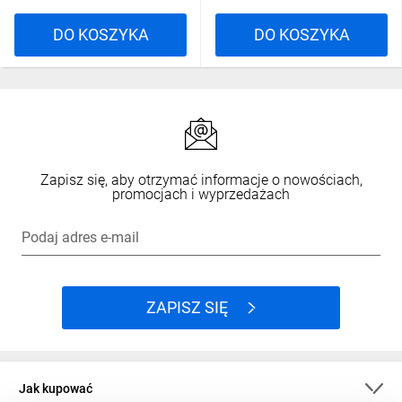
DO KOSZYKA
DO KOSZYKA
Zapisz się, aby otrzymać informacje o nowościach,
promocjach i wyprzedażach
Podaj adres e-mail
ZAPISZ SIĘ
Jak kupować